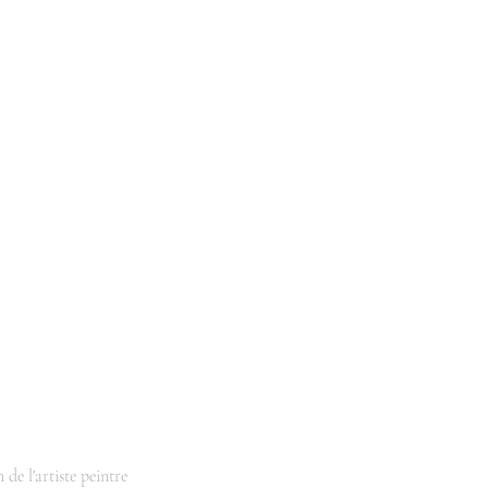
 de l'artiste peintre