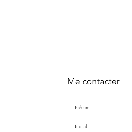
ACCUEIL
ŒUVRE
Me contacter